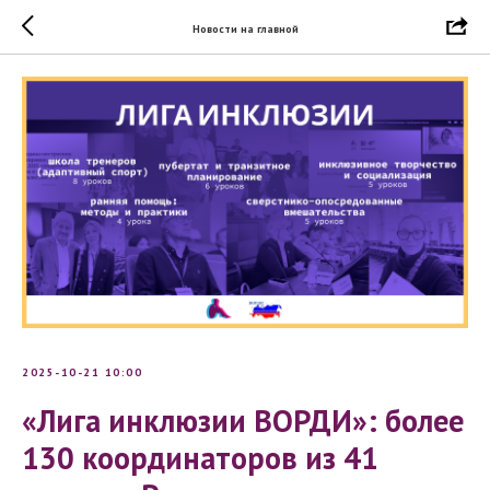
Новости на главной
2025-10-21 10:00
«Лига инклюзии ВОРДИ»: более
130 координаторов из 41