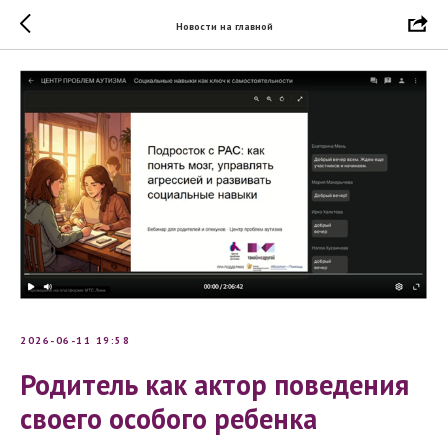
Новости на главной
2026-06-11 19:58
Родитель как актор поведения
своего особого ребенка