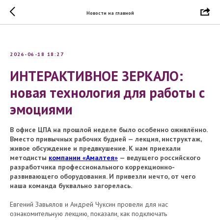
Новости на главной
2026-06-18 18:27
ИНТЕРАКТИВНОЕ ЗЕРКАЛО:
новая технология для работы с
эмоциями
В офисе ЦПА на прошлой неделе было особенно оживлённо.
Вместо привычных рабочих будней — лекция, инструктаж,
живое обсуждение и предвкушение. К нам приехали
методисты
компании «Амалтея»
— ведущего российского
разработчика профессионального коррекционно-
развивающего оборудования. И привезли нечто, от чего
наша команда буквально загорелась.
Евгений Завьялов и Андрей Чуксин провели для нас
ознакомительную лекцию, показали, как подключать