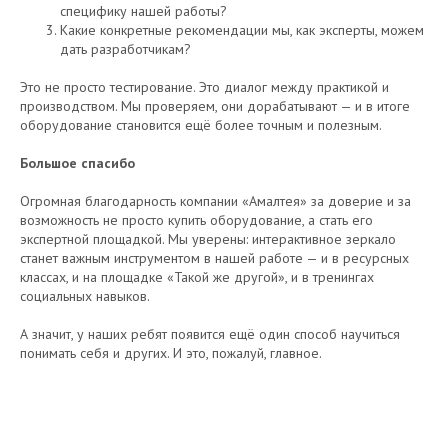
специфику нашей работы?
Какие конкретные рекомендации мы, как эксперты, можем
дать разработчикам?
Это не просто тестирование. Это диалог между практикой и
производством. Мы проверяем, они дорабатывают — и в итоге
оборудование становится ещё более точным и полезным.
Большое спасибо
Огромная благодарность компании «Амалтея» за доверие и за
возможность не просто купить оборудование, а стать его
экспертной площадкой. Мы уверены: интерактивное зеркало
станет важным инструментом в нашей работе — и в ресурсных
классах, и на площадке «Такой же другой», и в тренингах
социальных навыков.
А значит, у наших ребят появится ещё один способ научиться
понимать себя и других. И это, пожалуй, главное.