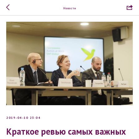
Новости
2019-04-10 23:04
Краткое ревью самых важных