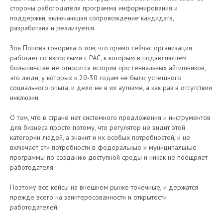
стороны работодателя программа информирования и
поддержки, включающая сопровождение кандидата,
разработана и реализуется.
Зоя Попова говорила о том, что прямо сейчас организация
работает со взрослыми с РАС, к которым в подавляющем
большинстве не относится история про гениальных айтишников,
это люди, у которых к 20-30 годам не было успешного
социального опыта, и дело не в их аутизме, а как раз в отсутствии
инклюзии.
О том, что в стране нет системного предложения и инструментов
для бизнеса просто потому, что регулятор не видит этой
категории людей, а значит и их особых потребностей, и не
включает эти потребности в федеральные и муниципальные
программы по созданию доступной среды и никак не поощряет
работодателя.
Поэтому все кейсы на внешнем рынке точечные, и держатся
прежде всего на заинтересованности и открытости
работодателей.