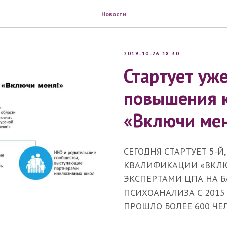
Новости
2019-10-26 18:30
Стартует уж
повышения 
«Включи мен
СЕГОДНЯ СТАРТУЕТ 5-
КВАЛИФИКАЦИИ «ВКЛЮ
ЭКСПЕРТАМИ ЦПА НА Б
ПСИХОАНАЛИЗА С 2015 
ПРОШЛО БОЛЕЕ 600 ЧЕЛ