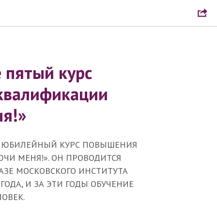
е пятый курс
квалификации
я!»
Й, ЮБИЛЕЙНЫЙ КУРС ПОВЫШЕНИЯ
ЧИ МЕНЯ!». ОН ПРОВОДИТСЯ
АЗЕ МОСКОВСКОГО ИНСТИТУТА
ГОДА, И ЗА ЭТИ ГОДЫ ОБУЧЕНИЕ
ОВЕК.