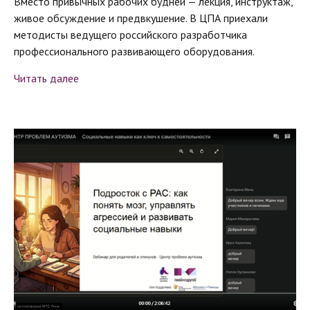
Вместо привычных рабочих будней — лекция, инструктаж,
живое обсуждение и предвкушение. В ЦПА приехали
методисты ведущего российского разработчика
профессионального развивающего оборудования.
Читать далее