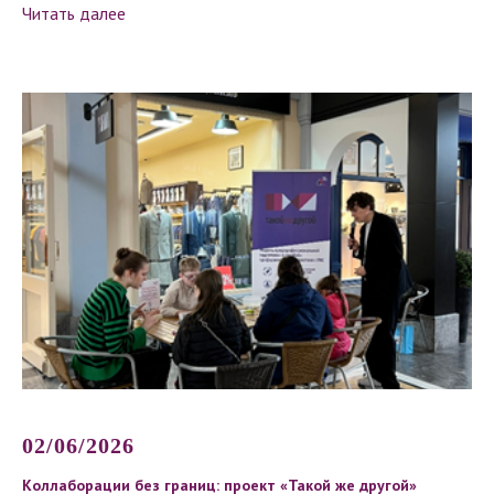
Читать далее
02/06/2026
Коллаборации без границ: проект «Такой же другой»