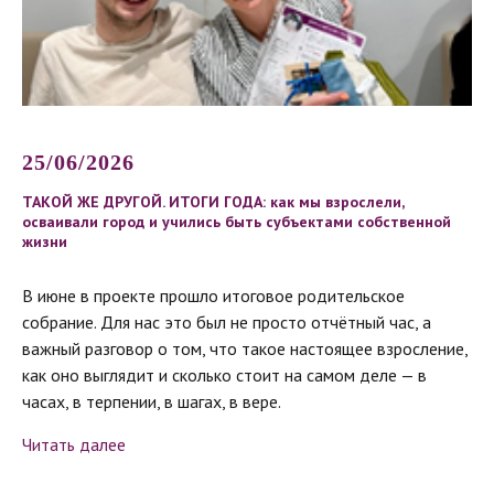
25/06/2026
ТАКОЙ ЖЕ ДРУГОЙ. ИТОГИ ГОДА: как мы взрослели,
осваивали город и учились быть субъектами собственной
жизни
В июне в проекте прошло итоговое родительское
собрание. Для нас это был не просто отчётный час, а
важный разговор о том, что такое настоящее взросление,
как оно выглядит и сколько стоит на самом деле — в
часах, в терпении, в шагах, в вере.
Читать далее