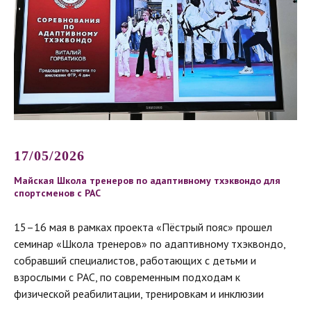
17/05/2026
Майская Школа тренеров по адаптивному тхэквондо для
спортсменов с РАС
15–16 мая в рамках проекта «Пёстрый пояс» прошел
семинар «Школа тренеров» по адаптивному тхэквондо,
собравший специалистов, работающих с детьми и
взрослыми с РАС, по современным подходам к
физической реабилитации, тренировкам и инклюзии