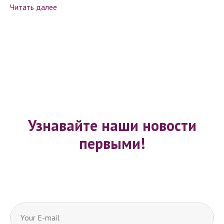
Читать далее
Раннее
Узнавайте наши новости
первыми!