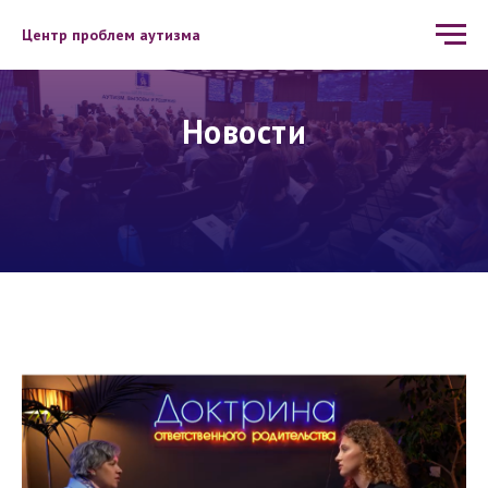
Центр проблем аутизма
Новости