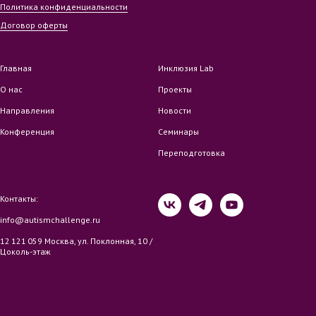
Политика конфиденциальности
Договор оферты
Главная
Инклюзия Lab
О нас
Проекты
Направления
Новости
Конференция
Семинары
Переподготовка
Контакты:
info@autismchallenge.ru
12 121 059 Москва, ул. Поклонная, 10 /
Цоколь-этаж