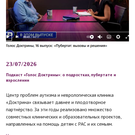
23/07/2026
Подкаст «Голос Доктрины»: о подростках, пубертате и
взрослении
Центр проблем аутизма и неврологическая клиника
«Доктрина» связывает давнее и плодотворное
партнёрство. За эти годы реализовано множество
совместных клинических и образовательных проектов,
направленных на помощь детям с РАС и их семьям.