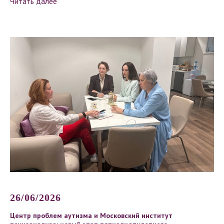
Читать далее
26/06/2026
Центр проблем аутизма и Московский институт