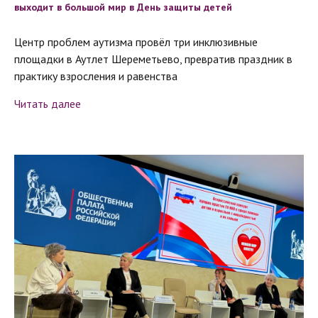
выходит в большой мир в День защиты детей
Центр проблем аутизма провёл три инклюзивные
площадки в Аутлет Шереметьево, превратив праздник в
практику взросления и равенства
Читать далее