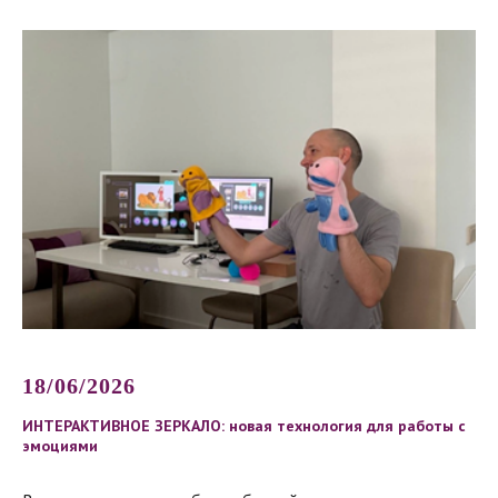
18/06/2026
ИНТЕРАКТИВНОЕ ЗЕРКАЛО: новая технология для работы с
эмоциями