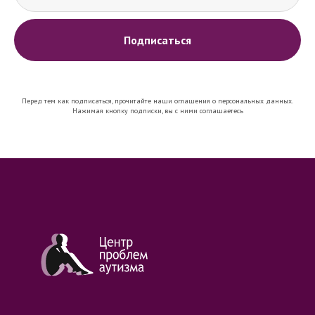
Подписаться
Перед тем как подписаться, прочитайте наши оглашения о персональных данных.
Нажимая кнопку подписки, вы с ними соглашаетесь