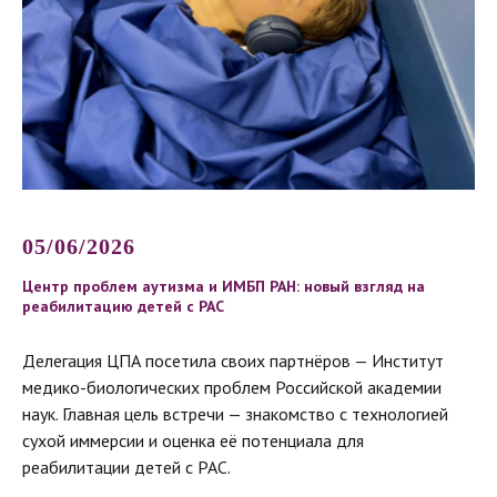
05/06/2026
Центр проблем аутизма и ИМБП РАН: новый взгляд на
реабилитацию детей с РАС
Делегация ЦПА посетила своих партнёров — Институт
медико-биологических проблем Российской академии
наук. Главная цель встречи — знакомство с технологией
сухой иммерсии и оценка её потенциала для
реабилитации детей с РАС.