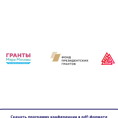
Скачать программу конференции в pdf-формате