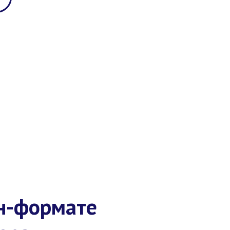
н-формате