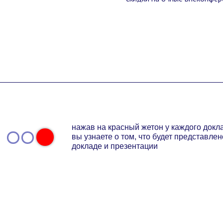
нажав на красный жетон у каждого докл
вы узнаете о том, что будет представлен
докладе и презентации