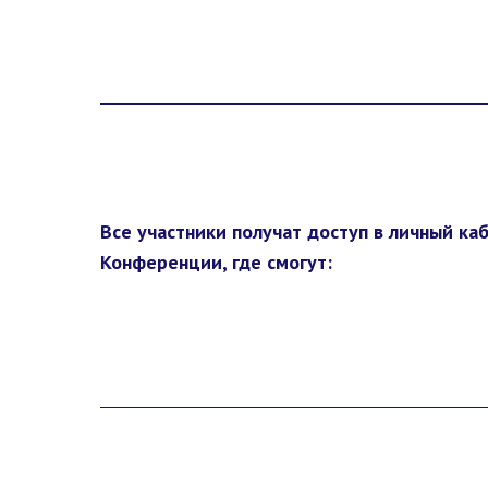
Все участники получат доступ в личный ка
Конференции, где смогут: