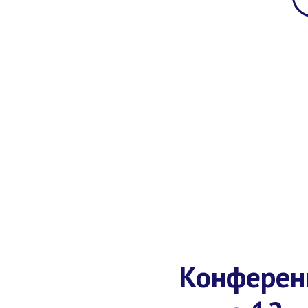
Конферен