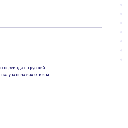
о перевода на русский
и получать на них ответы