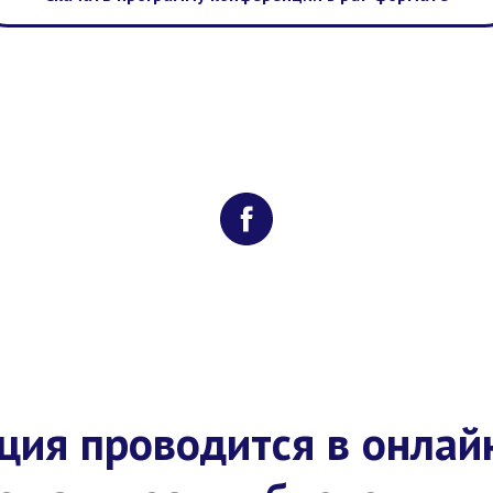
ция проводится в онлай