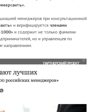
ммерсантъ».
оциацией менеджеров при консультационной
антъ»
и верифицируется
членами
-1000»
и содержит не только фамилии
дпринимателей, но и управленцев по
м направлениям.