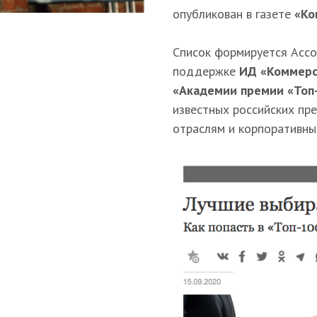
опубликован в газете
«Ко
Список формируется Асс
поддержке
ИД «Коммерс
«Академии премии «Топ
известных российских пре
отраслям и корпоративны