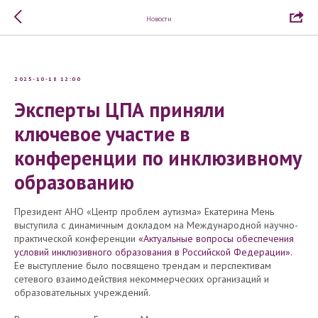
Новости
2025-10-18 12:00
Эксперты ЦПА приняли
ключевое участие в
конференции по инклюзивному
образованию
Президент АНО «Центр проблем аутизма» Екатерина Мень
выступила с динамичным докладом на Международной научно-
практической конференции
«Актуальные вопросы обеспечения
условий инклюзивного образования в Российской Федерации»
.
Ее выступление было посвящено трендам и перспективам
сетевого взаимодействия некоммерческих организаций и
образовательных учреждений.