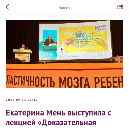
Новости
2023-09-11 07:46
Екатерина Мень выступила с
лекцией «Доказательная