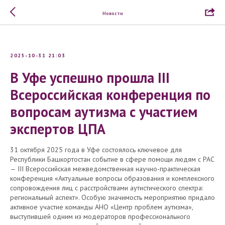
Новости
2025-10-31 21:03
В Уфе успешно прошла III
Всероссийская конференция по
вопросам аутизма с участием
экспертов ЦПА
31 октября 2025 года в Уфе состоялось ключевое для
Республики Башкортостан событие в сфере помощи людям с РАС
— III Всероссийская межведомственная научно-практическая
конференция «Актуальные вопросы образования и комплексного
сопровождения лиц с расстройствами аутистического спектра:
региональный аспект». Особую значимость мероприятию придало
активное участие команды АНО «Центр проблем аутизма»,
выступившей одним из модераторов профессионального