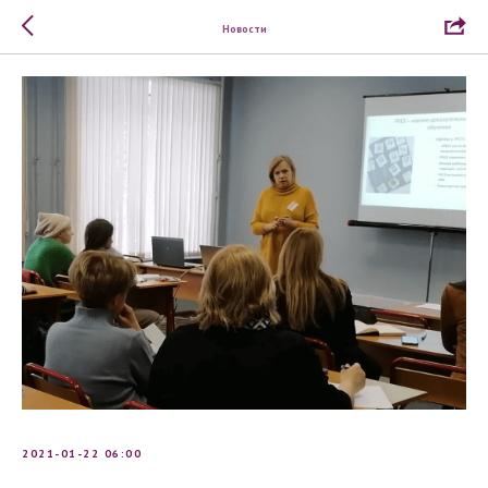
Новости
2021-01-22 06:00