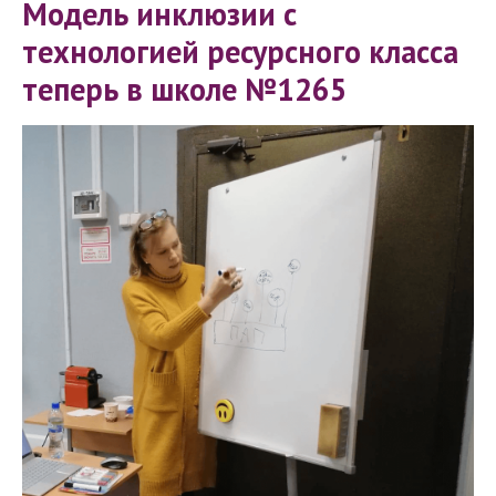
Модель инклюзии с
технологией ресурсного класса
теперь в школе №1265