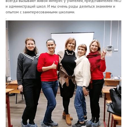
всегда вызывают живой интерес у учителей, представителей НКО
и администраций школ. И мы очень рады делиться знаниями и
опытом с заинтересованными школами.
.