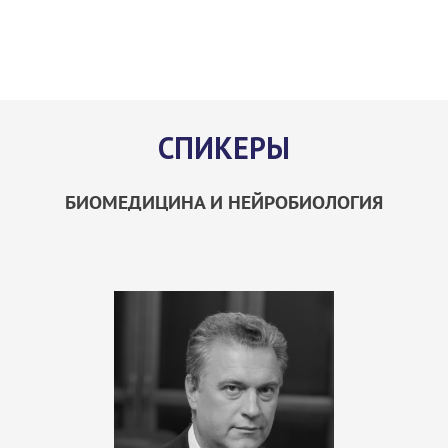
Аутизм. Вызовы и решения
СПИКЕРЫ
БИОМЕДИЦИНА И НЕЙРОБИОЛОГИЯ