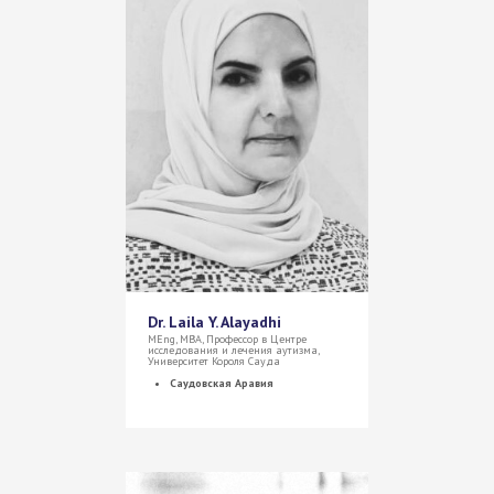
Dr. Laila Y. Alayadhi
MEng, MBA, Профессор в Центре
исследования и лечения аутизма,
Университет Короля Сауда
Саудовская Аравия