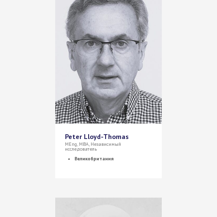
Peter Lloyd-Thomas
MEng, MBA, Независимый
исследователь
Великобритания