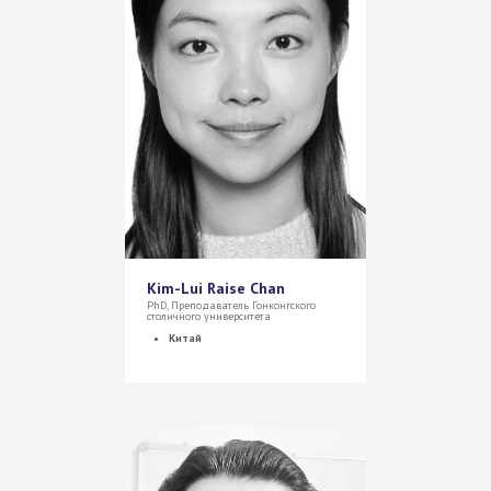
Kim-Lui Raise Chan
PhD, Преподаватель Гонконгского
столичного университета
Китай