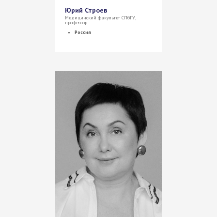
Юрий Строев
Медицинский факультет СПбГУ,
профессор
Россия