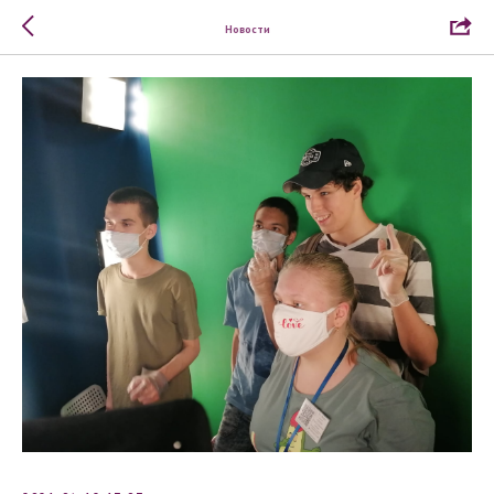
Новости