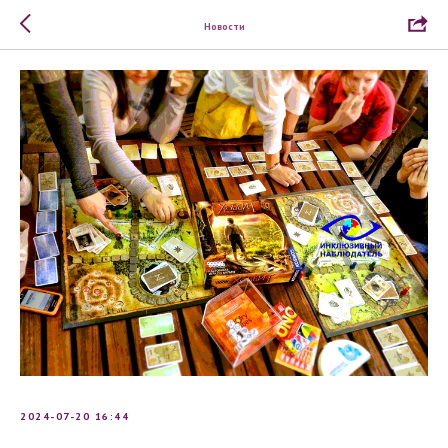
Новости
2024-07-20 16:44